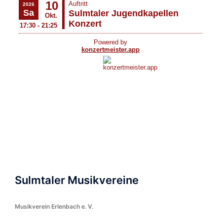
Sulmtaler Musikvereine
Musikverein Erlenbach e. V.