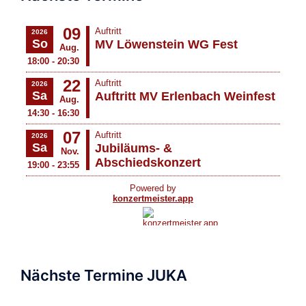
Nächste Termine JUKA