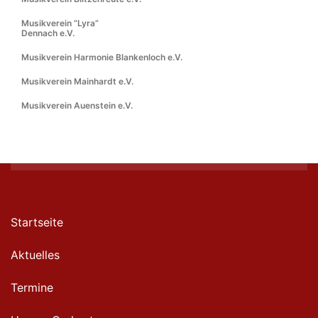
Musikverein “Lyra”
Dennach e.V.
Musikverein Harmonie Blankenloch e.V.
Musikverein Mainhardt e.V.
Musikverein Auenstein e.V.
Startseite
Aktuelles
Termine