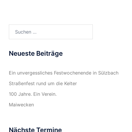
Suchen
nach:
Neueste Beiträge
Ein unvergessliches Festwochenende in Sülzbach
Straßenfest rund um die Kelter
100 Jahre. Ein Verein.
Maiwecken
Nächste Termine