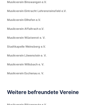
Musikverein Binswangen e.V.
Musikverein Eintracht Lehrensteinsfeld e.V.
Musikverein Ellhofen e.V.
Musikverein Affaltrach e.V.
Musikverein Wüstenrot e. V.
Stadtkapelle Weinsberg e.V.
Musikverein Löwenstein e. V.
Musikverein Willsbach e. V.
Musikverein Eschenau e. V.
Weitere befreundete Vereine
Musikverein Blitzenreute e.V.