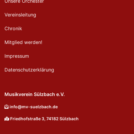
Unsere Orchester
Vereinsleitung
Chronik
Mitglied werden!
Impressum
Datenschutzerklärung
Musikverein Sülzbach e.V.
info@mv-suelzbach.de
Friedhofstraße 3, 74182 Sülzbach