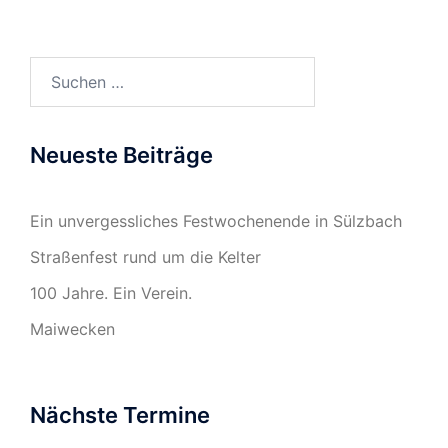
Suchen
nach:
Neueste Beiträge
Ein unvergessliches Festwochenende in Sülzbach
Straßenfest rund um die Kelter
100 Jahre. Ein Verein.
Maiwecken
Nächste Termine