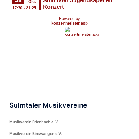
Sulmtaler Musikvereine
Musikverein Erlenbach e. V.
Musikverein Binswangen e.V.