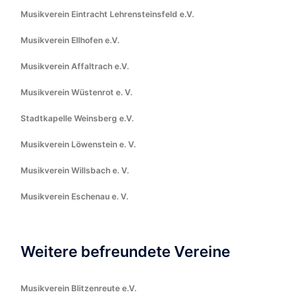
Musikverein Eintracht Lehrensteinsfeld e.V.
Musikverein Ellhofen e.V.
Musikverein Affaltrach e.V.
Musikverein Wüstenrot e. V.
Stadtkapelle Weinsberg e.V.
Musikverein Löwenstein e. V.
Musikverein Willsbach e. V.
Musikverein Eschenau e. V.
Weitere befreundete Vereine
Musikverein Blitzenreute e.V.