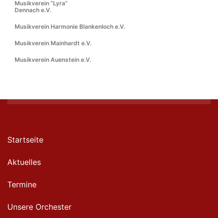
Musikverein “Lyra”
Dennach e.V.
Musikverein Harmonie Blankenloch e.V.
Musikverein Mainhardt e.V.
Musikverein Auenstein e.V.
Startseite
Aktuelles
Termine
Unsere Orchester