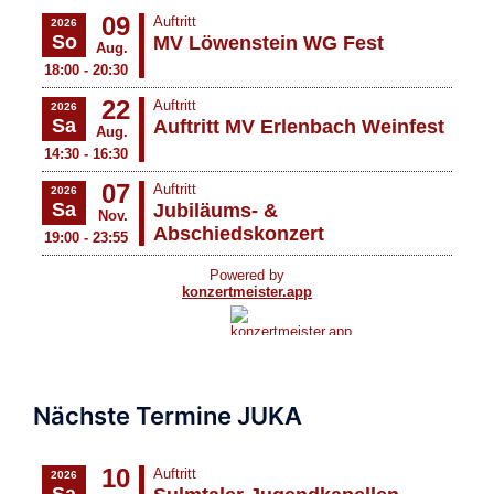
Nächste Termine JUKA