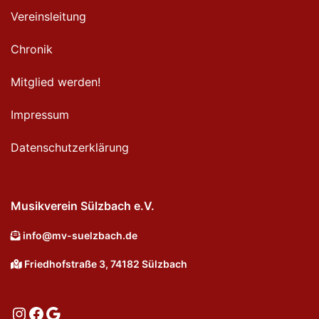
Vereinsleitung
Chronik
Mitglied werden!
Impressum
Datenschutzerklärung
Musikverein Sülzbach e.V.
info@mv-suelzbach.de
Friedhofstraße 3, 74182 Sülzbach
Instagram
Facebook
Google