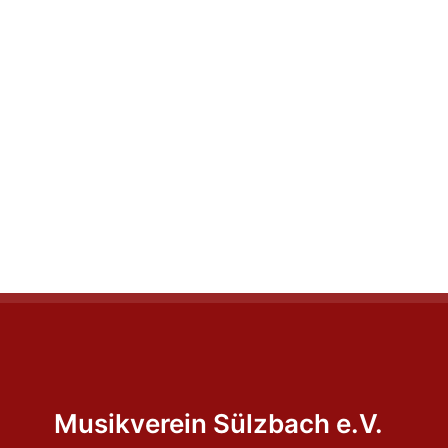
Musikverein Sülzbach e.V.