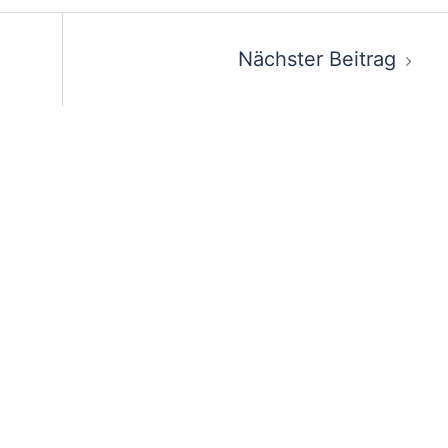
on
Nächster Beitrag