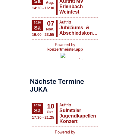
Nächste Termine
JUKA