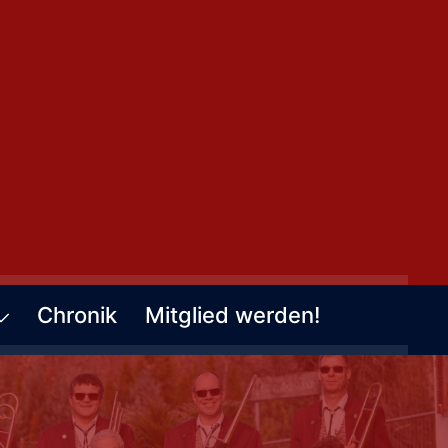
Chronik
Mitglied werden!