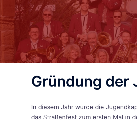
Gründung der 
In diesem Jahr wurde die Jugendka
das Straßenfest zum ersten Mal in de