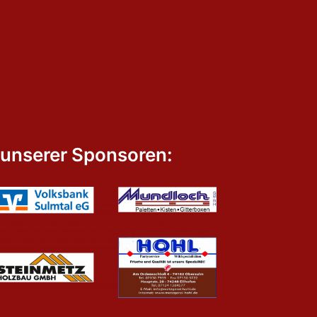
 unserer Sponsoren: