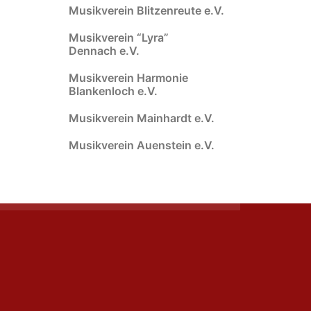
Musikverein Blitzenreute e.V.
Musikverein “Lyra”
Dennach e.V.
Musikverein Harmonie
Blankenloch e.V.
Musikverein Mainhardt e.V.
Musikverein Auenstein e.V.