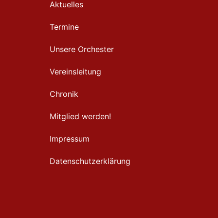
Aktuelles
Termine
Unsere Orchester
Vereinsleitung
Chronik
Mitglied werden!
Impressum
Datenschutzerklärung