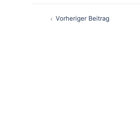
Beitragsnavigati
Vorheriger Beitrag