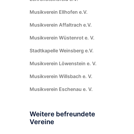
Musikverein Ellhofen e.V.
Musikverein Affaltrach e.V.
Musikverein Wüstenrot e. V.
Stadtkapelle Weinsberg e.V.
Musikverein Löwenstein e. V.
Musikverein Willsbach e. V.
Musikverein Eschenau e. V.
Weitere befreundete
Vereine