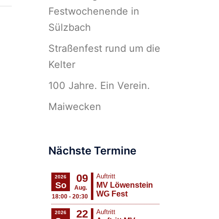
Festwochenende in
Sülzbach
Straßenfest rund um die
Kelter
100 Jahre. Ein Verein.
Maiwecken
Nächste Termine