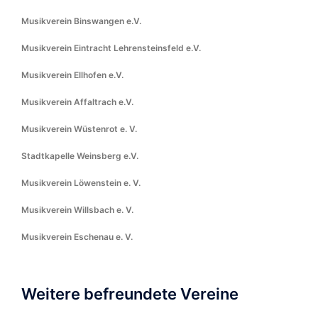
Musikverein Binswangen e.V.
Musikverein Eintracht Lehrensteinsfeld e.V.
Musikverein Ellhofen e.V.
Musikverein Affaltrach e.V.
Musikverein Wüstenrot e. V.
Stadtkapelle Weinsberg e.V.
Musikverein Löwenstein e. V.
Musikverein Willsbach e. V.
Musikverein Eschenau e. V.
Weitere befreundete Vereine