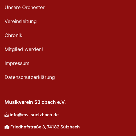
Unsere Orchester
Vereinsleitung
Chronik
Mitglied werden!
Impressum
Datenschutzerklärung
Musikverein Sülzbach e.V.
info@mv-suelzbach.de
Friedhofstraße 3, 74182 Sülzbach