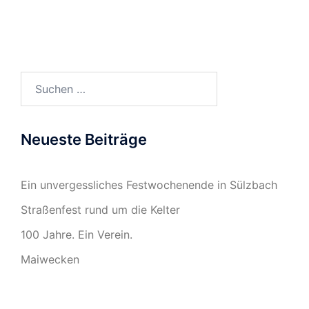
Suchen
nach:
Neueste Beiträge
Ein unvergessliches Festwochenende in Sülzbach
Straßenfest rund um die Kelter
100 Jahre. Ein Verein.
Maiwecken