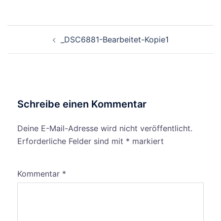
Beitragsnavigation
_DSC6881-Bearbeitet-Kopie1
Schreibe einen Kommentar
Deine E-Mail-Adresse wird nicht veröffentlicht.
Erforderliche Felder sind mit
*
markiert
Kommentar
*