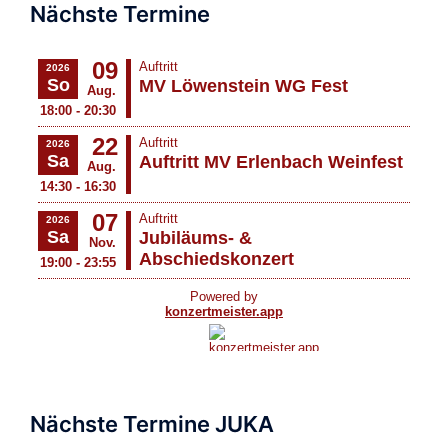
Nächste Termine
Nächste Termine JUKA