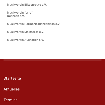
Musikverein Blitzenreute e.V.
Musikverein “Lyra”
Dennach e.V.
Musikverein Harmonie Blankenloch e.V.
Musikverein Mainhardt e.V.
Musikverein Auenstein e.V.
Startseite
Aktuelles
Termine