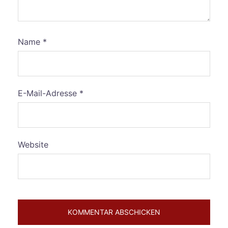
Name
*
E-Mail-Adresse
*
Website