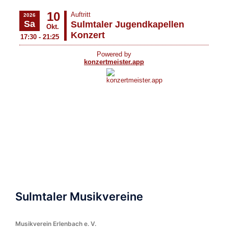
Sulmtaler Musikvereine
Musikverein Erlenbach e. V.