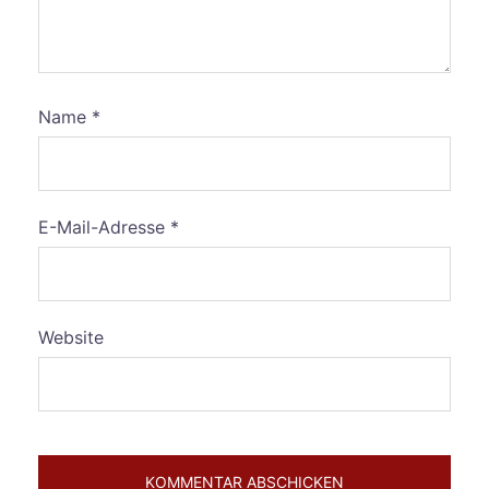
Name
*
E-Mail-Adresse
*
Website