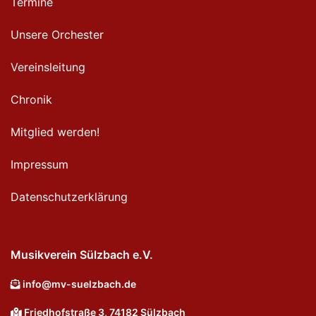
Termine
Unsere Orchester
Vereinsleitung
Chronik
Mitglied werden!
Impressum
Datenschutzerklärung
Musikverein Sülzbach e.V.
info@mv-suelzbach.de
Friedhofstraße 3, 74182 Sülzbach