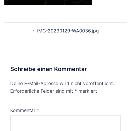
Beitragsnavigation
IMG-20230129-WA0036.jpg
Schreibe einen Kommentar
Deine E-Mail-Adresse wird nicht veröffentlicht.
Erforderliche Felder sind mit
*
markiert
Kommentar
*