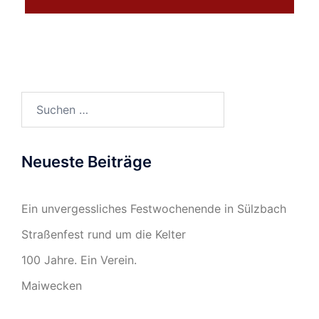
Suchen
nach:
Neueste Beiträge
Ein unvergessliches Festwochenende in Sülzbach
Straßenfest rund um die Kelter
100 Jahre. Ein Verein.
Maiwecken