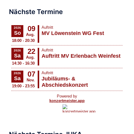
Nächste Termine