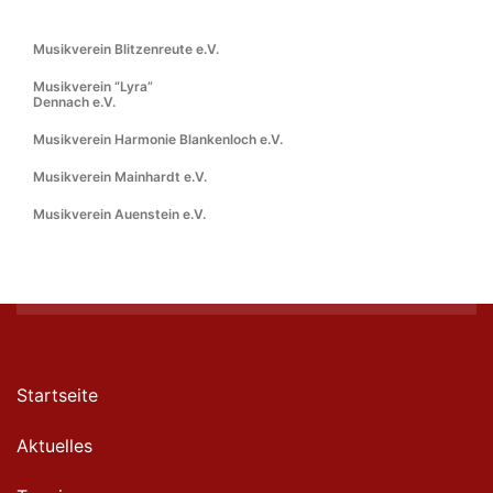
Musikverein Blitzenreute e.V.
Musikverein “Lyra”
Dennach e.V.
Musikverein Harmonie Blankenloch e.V.
Musikverein Mainhardt e.V.
Musikverein Auenstein e.V.
Startseite
Aktuelles