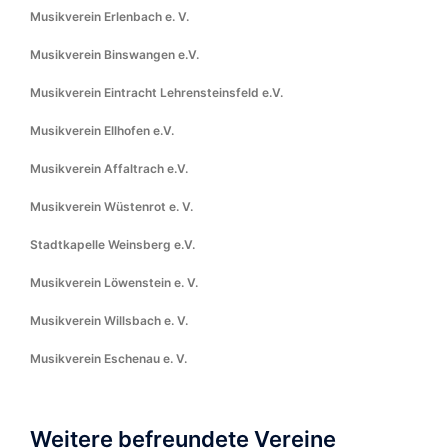
Musikverein Erlenbach e. V.
Musikverein Binswangen e.V.
Musikverein Eintracht Lehrensteinsfeld e.V.
Musikverein Ellhofen e.V.
Musikverein Affaltrach e.V.
Musikverein Wüstenrot e. V.
Stadtkapelle Weinsberg e.V.
Musikverein Löwenstein e. V.
Musikverein Willsbach e. V.
Musikverein Eschenau e. V.
Weitere befreundete Vereine