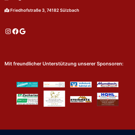
Friedhofstraße 3, 74182 Sülzbach
Instagram
Facebook
Google
Mit freundlicher Unterstützung unserer Sponsoren: