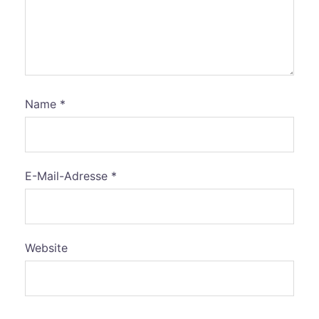
Name
*
E-Mail-Adresse
*
Website