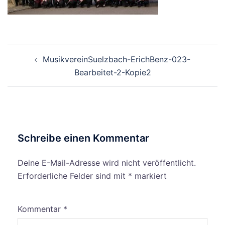
Beitragsnavigation
MusikvereinSuelzbach-ErichBenz-023-
Bearbeitet-2-Kopie2
Schreibe einen Kommentar
Deine E-Mail-Adresse wird nicht veröffentlicht.
Erforderliche Felder sind mit
*
markiert
Kommentar
*