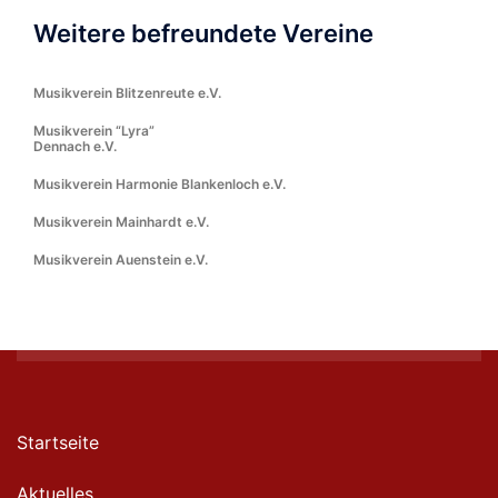
Weitere befreundete Vereine
Musikverein Blitzenreute e.V.
Musikverein “Lyra”
Dennach e.V.
Musikverein Harmonie Blankenloch e.V.
Musikverein Mainhardt e.V.
Musikverein Auenstein e.V.
Startseite
Aktuelles