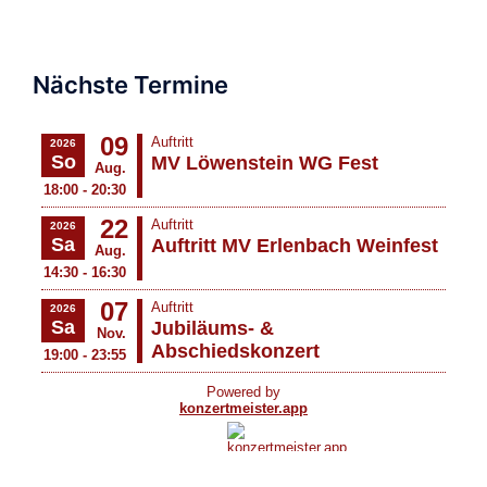
Nächste Termine