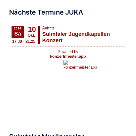
Nächste Termine JUKA