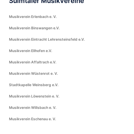
Sulmtaler Musikvereine
Musikverein Erlenbach e. V.
Musikverein Binswangen e.V.
Musikverein Eintracht Lehrensteinsfeld e.V.
Musikverein Ellhofen e.V.
Musikverein Affaltrach e.V.
Musikverein Wüstenrot e. V.
Stadtkapelle Weinsberg e.V.
Musikverein Löwenstein e. V.
Musikverein Willsbach e. V.
Musikverein Eschenau e. V.