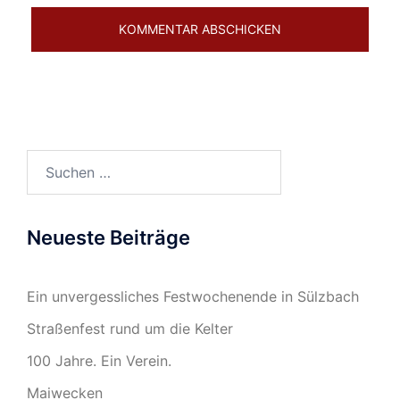
Suchen
nach:
Neueste Beiträge
Ein unvergessliches Festwochenende in Sülzbach
Straßenfest rund um die Kelter
100 Jahre. Ein Verein.
Maiwecken