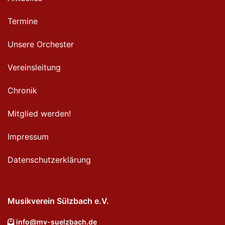
Termine
Unsere Orchester
Vereinsleitung
Chronik
Mitglied werden!
Impressum
Datenschutzerklärung
Musikverein Sülzbach e.V.
info@mv-suelzbach.de