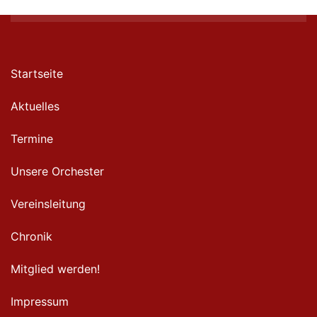
Startseite
Aktuelles
Termine
Unsere Orchester
Vereinsleitung
Chronik
Mitglied werden!
Impressum