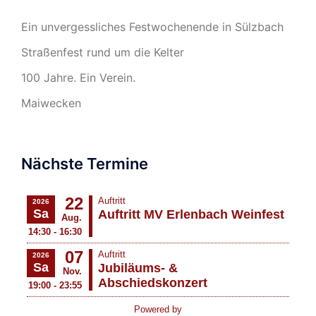
Ein unvergessliches Festwochenende in Sülzbach
Straßenfest rund um die Kelter
100 Jahre. Ein Verein.
Maiwecken
Nächste Termine