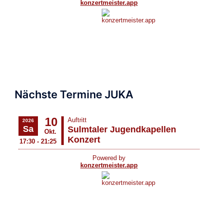
Nächste Termine JUKA