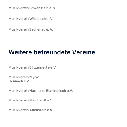
Musikverein Löwenstein e. V.
Musikverein Willsbach e. V.
Musikverein Eschenau e. V.
Weitere befreundete Vereine
Musikverein Blitzenreute e.V.
Musikverein “Lyra”
Dennach e.V.
Musikverein Harmonie Blankenloch e.V.
Musikverein Mainhardt e.V.
Musikverein Auenstein e.V.