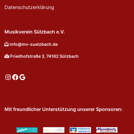
Datenschutzerklärung
Musikverein Sülzbach e.V.
info@mv-suelzbach.de
Friedhofstraße 3, 74182 Sülzbach
Instagram
Facebook
Google
Mit freundlicher Unterstützung unserer Sponsoren: