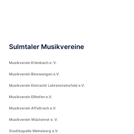
Sulmtaler Musikvereine
Musikverein Erlenbach e. V.
Musikverein Binswangen e.V.
Musikverein Eintracht Lehrensteinsfeld e.V.
Musikverein Ellhofen e.V.
Musikverein Affaltrach e.V.
Musikverein Wüstenrot e. V.
Stadtkapelle Weinsberg e.V.