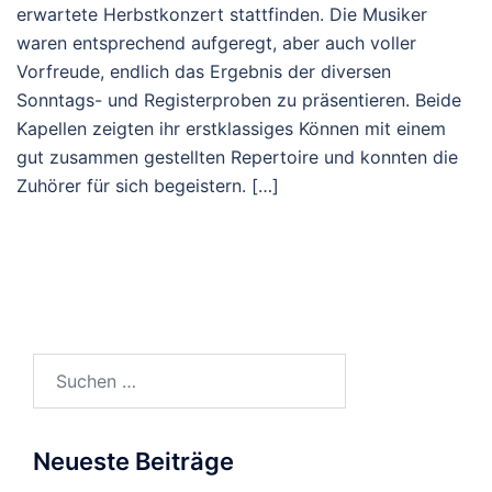
erwartete Herbstkonzert stattfinden. Die Musiker
waren entsprechend aufgeregt, aber auch voller
Vorfreude, endlich das Ergebnis der diversen
Sonntags- und Registerproben zu präsentieren. Beide
Kapellen zeigten ihr erstklassiges Können mit einem
gut zusammen gestellten Repertoire und konnten die
Zuhörer für sich begeistern. […]
Suchen
nach:
Neueste Beiträge