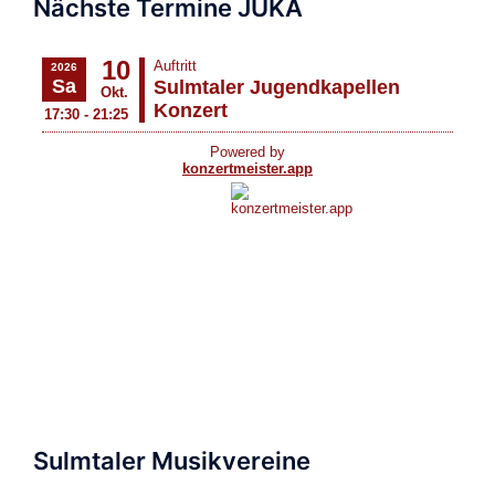
Nächste Termine JUKA
Sulmtaler Musikvereine