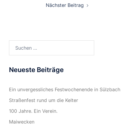
Nächster Beitrag
Suchen
nach:
Neueste Beiträge
Ein unvergessliches Festwochenende in Sülzbach
Straßenfest rund um die Kelter
100 Jahre. Ein Verein.
Maiwecken