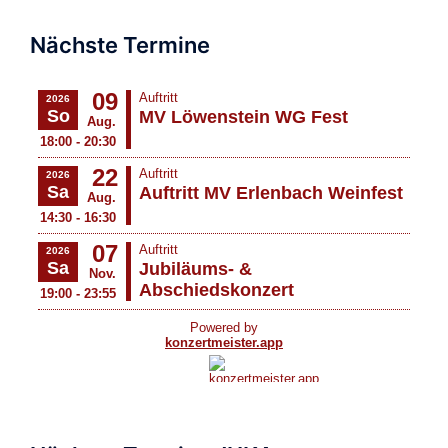
Nächste Termine