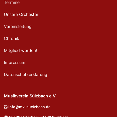
Termine
Unsere Orchester
Vereinsleitung
Chronik
Mitglied werden!
Impressum
Datenschutzerklärung
Musikverein Sülzbach e.V.
info@mv-suelzbach.de