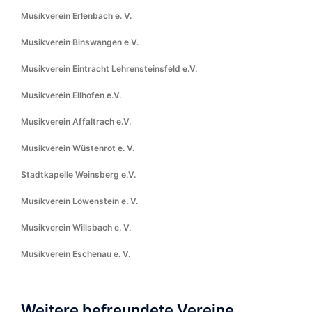
Musikverein Erlenbach e. V.
Musikverein Binswangen e.V.
Musikverein Eintracht Lehrensteinsfeld e.V.
Musikverein Ellhofen e.V.
Musikverein Affaltrach e.V.
Musikverein Wüstenrot e. V.
Stadtkapelle Weinsberg e.V.
Musikverein Löwenstein e. V.
Musikverein Willsbach e. V.
Musikverein Eschenau e. V.
Weitere befreundete Vereine