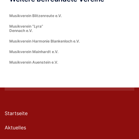
Musikverein Blitzenreute e.V.
Musikverein “Lyra”
Dennach e.V.
Musikverein Harmonie Blankenloch e.V.
Musikverein Mainhardt e.V.
Musikverein Auenstein e.V.
Startseite
Aktuelles