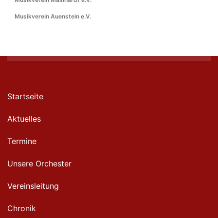
Musikverein Auenstein e.V.
Startseite
Aktuelles
Termine
Unsere Orchester
Vereinsleitung
Chronik