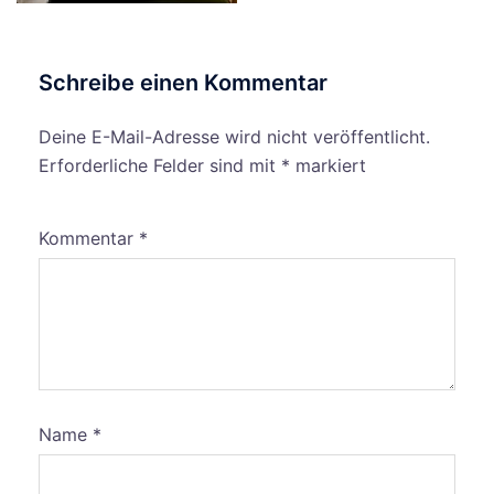
Schreibe einen Kommentar
Deine E-Mail-Adresse wird nicht veröffentlicht.
Erforderliche Felder sind mit
*
markiert
Kommentar
*
Name
*