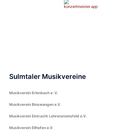
Sulmtaler Musikvereine
Musikverein Erlenbach e. V.
Musikverein Binswangen e.V.
Musikverein Eintracht Lehrensteinsfeld e.V.
Musikverein Ellhofen e.V.