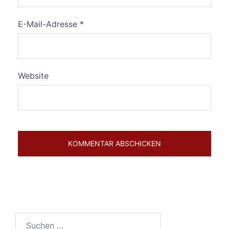
E-Mail-Adresse
*
Website
Suchen