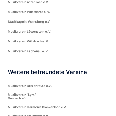
Musikverein Affaltrach e.V.
Musikverein Wüstenrot e. V.
Stadtkapelle Weinsberg e.V.
Musikverein Löwenstein e. V.
Musikverein Willsbach e. V.
Musikverein Eschenau e. V.
Weitere befreundete Vereine
Musikverein Blitzenreute e.V.
Musikverein “Lyra”
Dennach e.V.
Musikverein Harmonie Blankenloch e.V.
Musikverein Mainhardt e.V.