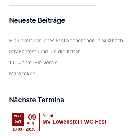
nach:
Neueste Beiträge
Ein unvergessliches Festwochenende in Sülzbach
Straßenfest rund um die Kelter
100 Jahre. Ein Verein.
Maiwecken
Nächste Termine