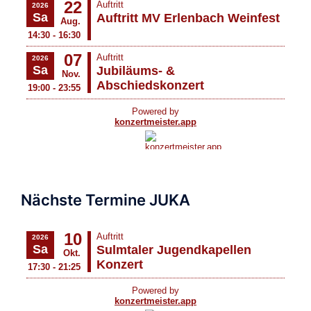
Nächste Termine JUKA