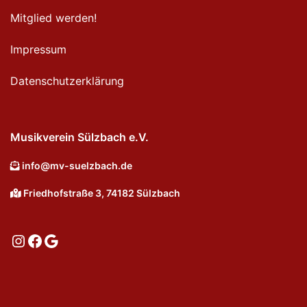
Mitglied werden!
Impressum
Datenschutzerklärung
Musikverein Sülzbach e.V.
info@mv-suelzbach.de
Friedhofstraße 3, 74182 Sülzbach
Instagram
Facebook
Google