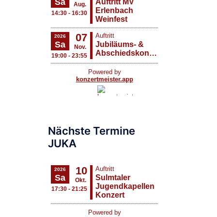
Nächste Termine
JUKA