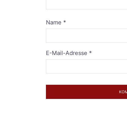
Name
*
E-Mail-Adresse
*