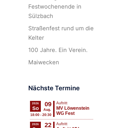
Festwochenende in
Sülzbach
Straßenfest rund um die
Kelter
100 Jahre. Ein Verein.
Maiwecken
Nächste Termine