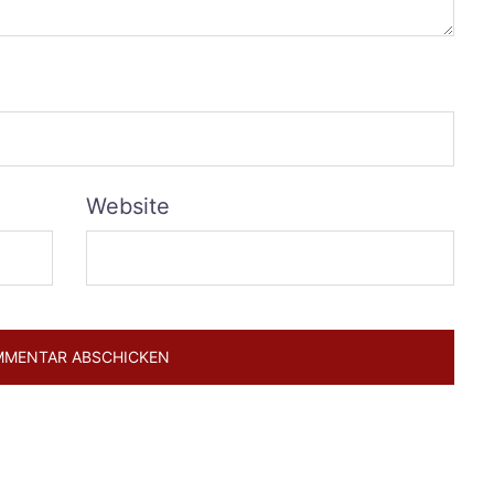
Website