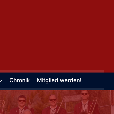
Chronik
Mitglied werden!