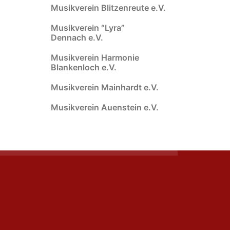
Musikverein Blitzenreute e.V.
Musikverein “Lyra”
Dennach e.V.
Musikverein Harmonie
Blankenloch e.V.
Musikverein Mainhardt e.V.
Musikverein Auenstein e.V.