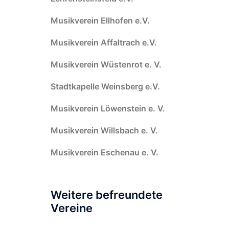
Musikverein Ellhofen e.V.
Musikverein Affaltrach e.V.
Musikverein Wüstenrot e. V.
Stadtkapelle Weinsberg e.V.
Musikverein Löwenstein e. V.
Musikverein Willsbach e. V.
Musikverein Eschenau e. V.
Weitere befreundete
Vereine