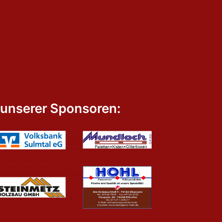
 unserer Sponsoren: