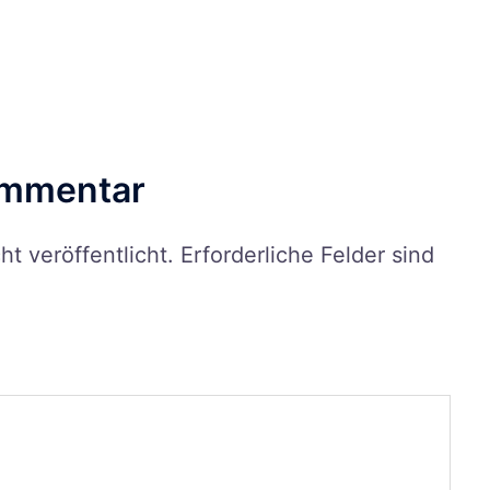
ommentar
t veröffentlicht.
Erforderliche Felder sind