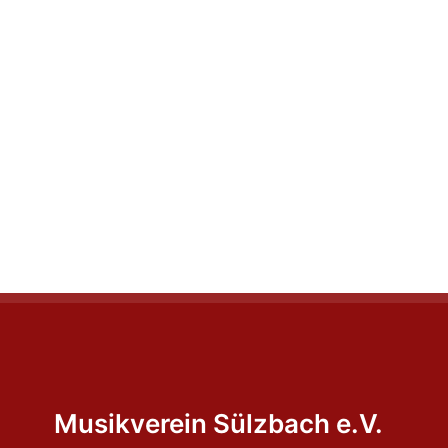
Musikverein Sülzbach e.V.