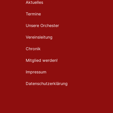
Aktuelles
Termine
Unsere Orchester
Vereinsleitung
Chronik
Mitglied werden!
Impressum
Datenschutzerklärung