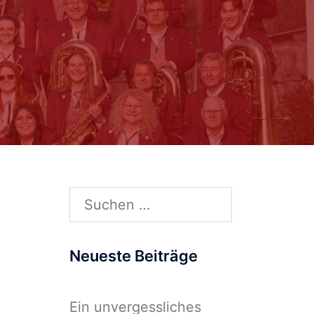
Suchen
nach:
Neueste Beiträge
Ein unvergessliches