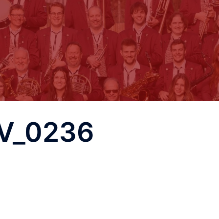
V_0236