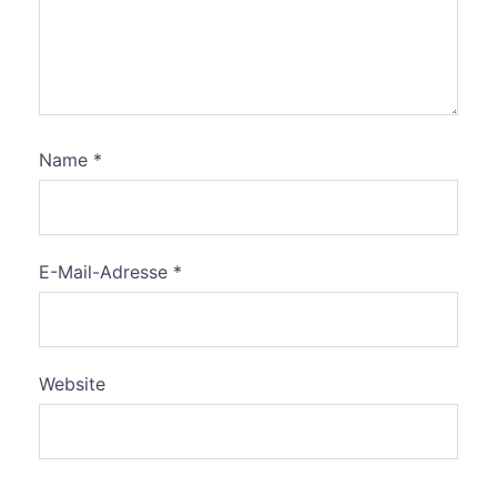
Name
*
E-Mail-Adresse
*
Website