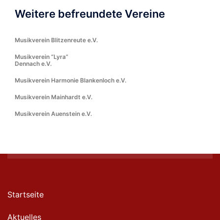
Weitere befreundete Vereine
Musikverein Blitzenreute e.V.
Musikverein “Lyra”
Dennach e.V.
Musikverein Harmonie Blankenloch e.V.
Musikverein Mainhardt e.V.
Musikverein Auenstein e.V.
Startseite
Aktuelles