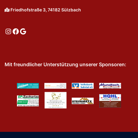
Friedhofstraße 3, 74182 Sülzbach
Instagram
Facebook
Google
Mit freundlicher Unterstützung unserer Sponsoren: