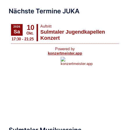
Nächste Termine JUKA