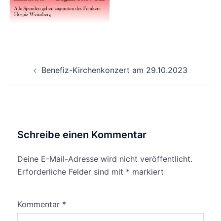
Beitragsnavigation
Benefiz-Kirchenkonzert am 29.10.2023
Schreibe einen Kommentar
Deine E-Mail-Adresse wird nicht veröffentlicht.
Erforderliche Felder sind mit
*
markiert
Kommentar
*