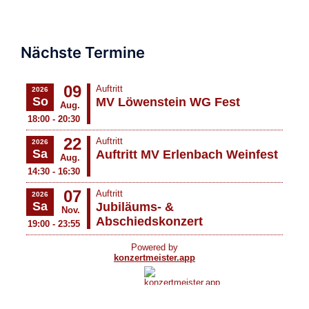
Nächste Termine