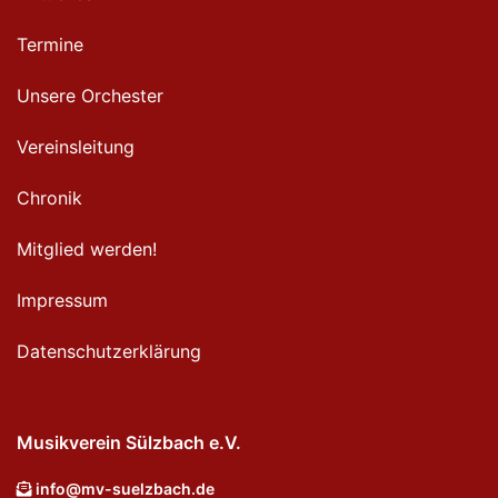
Termine
Unsere Orchester
Vereinsleitung
Chronik
Mitglied werden!
Impressum
Datenschutzerklärung
Musikverein Sülzbach e.V.
info@mv-suelzbach.de