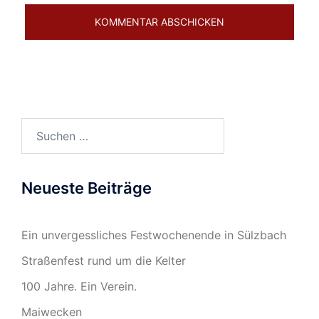
Suchen
nach:
Neueste Beiträge
Ein unvergessliches Festwochenende in Sülzbach
Straßenfest rund um die Kelter
100 Jahre. Ein Verein.
Maiwecken