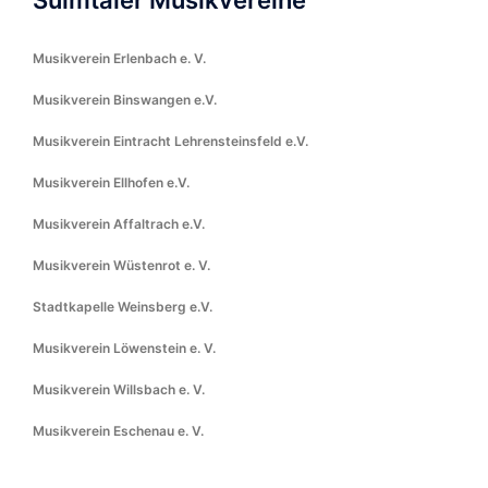
Sulmtaler Musikvereine
Musikverein Erlenbach e. V.
Musikverein Binswangen e.V.
Musikverein Eintracht Lehrensteinsfeld e.V.
Musikverein Ellhofen e.V.
Musikverein Affaltrach e.V.
Musikverein Wüstenrot e. V.
Stadtkapelle Weinsberg e.V.
Musikverein Löwenstein e. V.
Musikverein Willsbach e. V.
Musikverein Eschenau e. V.