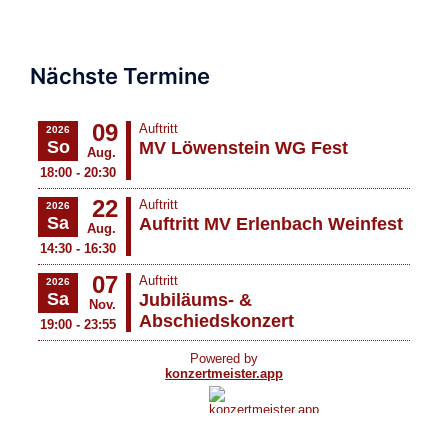
Nächste Termine