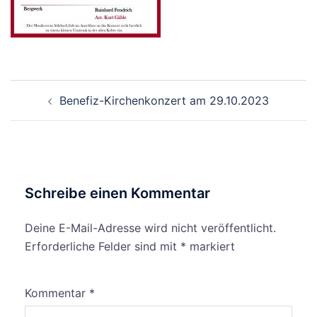
Beitragsnavigation
Benefiz-Kirchenkonzert am 29.10.2023
Schreibe einen Kommentar
Deine E-Mail-Adresse wird nicht veröffentlicht.
Erforderliche Felder sind mit
*
markiert
Kommentar
*