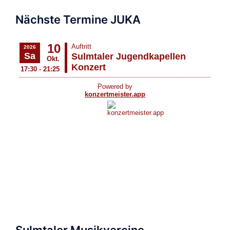
Nächste Termine JUKA