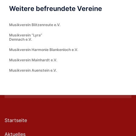
Weitere befreundete Vereine
Musikverein Blitzenreute e.V.
Musikverein “Lyra”
Dennach e.V.
Musikverein Harmonie Blankenloch e.V.
Musikverein Mainhardt e.V.
Musikverein Auenstein e.V.
Startseite
Aktuelles