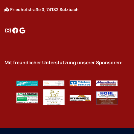
Friedhofstraße 3, 74182 Sülzbach
Instagram
Facebook
Google
Mit freundlicher Unterstützung unserer Sponsoren: