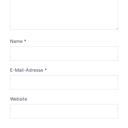
Name
*
E-Mail-Adresse
*
Website