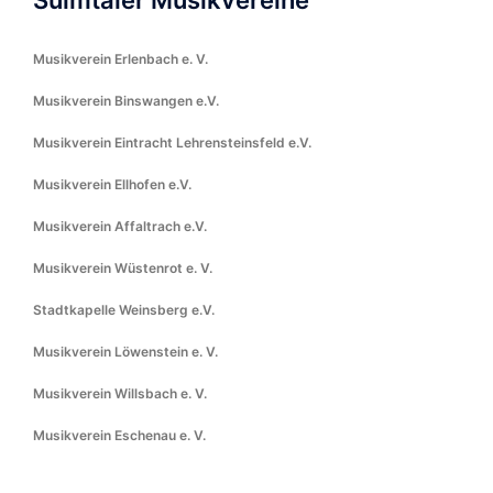
Sulmtaler Musikvereine
Musikverein Erlenbach e. V.
Musikverein Binswangen e.V.
Musikverein Eintracht Lehrensteinsfeld e.V.
Musikverein Ellhofen e.V.
Musikverein Affaltrach e.V.
Musikverein Wüstenrot e. V.
Stadtkapelle Weinsberg e.V.
Musikverein Löwenstein e. V.
Musikverein Willsbach e. V.
Musikverein Eschenau e. V.