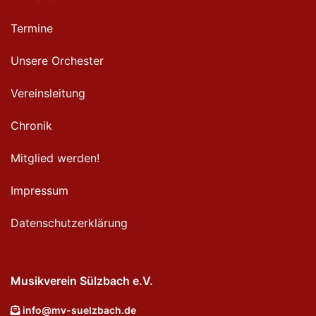
Termine
Unsere Orchester
Vereinsleitung
Chronik
Mitglied werden!
Impressum
Datenschutzerklärung
Musikverein Sülzbach e.V.
info@mv-suelzbach.de