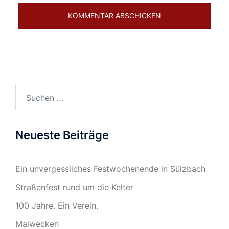
Suchen
nach:
Neueste Beiträge
Ein unvergessliches Festwochenende in Sülzbach
Straßenfest rund um die Kelter
100 Jahre. Ein Verein.
Maiwecken