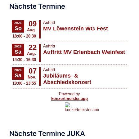
Nächste Termine
Nächste Termine JUKA