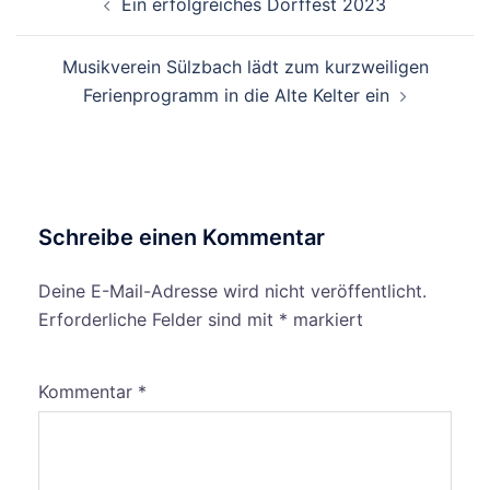
Ein erfolgreiches Dorffest 2023
Musikverein Sülzbach lädt zum kurzweiligen
Ferienprogramm in die Alte Kelter ein
Schreibe einen Kommentar
Deine E-Mail-Adresse wird nicht veröffentlicht.
Erforderliche Felder sind mit
*
markiert
Kommentar
*