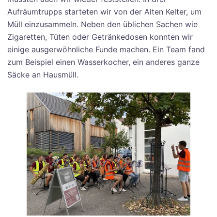
Aufräumtrupps starteten wir von der Alten Kelter, um
Müll einzusammeln. Neben den üblichen Sachen wie
Zigaretten, Tüten oder Getränkedosen konnten wir
einige ausgerwöhnliche Funde machen. Ein Team fand
zum Beispiel einen Wasserkocher, ein anderes ganze
Säcke an Hausmüll.