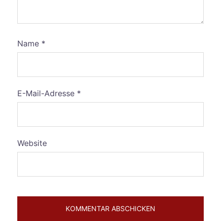
Name
*
E-Mail-Adresse
*
Website