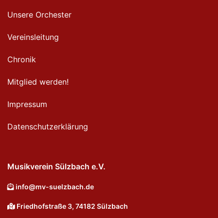
Unsere Orchester
Vereinsleitung
Chronik
Mitglied werden!
Impressum
Datenschutzerklärung
Musikverein Sülzbach e.V.
info@mv-suelzbach.de
Friedhofstraße 3, 74182 Sülzbach