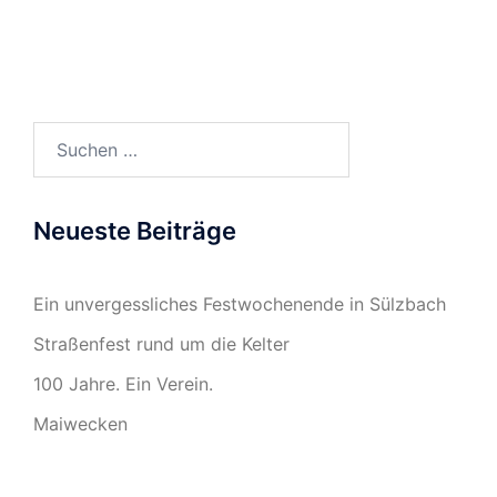
Suchen
nach:
Neueste Beiträge
Ein unvergessliches Festwochenende in Sülzbach
Straßenfest rund um die Kelter
100 Jahre. Ein Verein.
Maiwecken