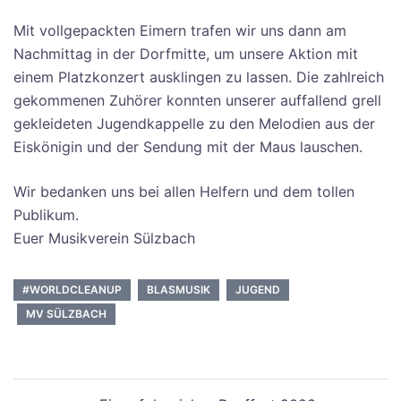
Mit vollgepackten Eimern trafen wir uns dann am
Nachmittag in der Dorfmitte, um unsere Aktion mit
einem Platzkonzert ausklingen zu lassen. Die zahlreich
gekommenen Zuhörer konnten unserer auffallend grell
gekleideten Jugendkappelle zu den Melodien aus der
Eiskönigin und der Sendung mit der Maus lauschen.
Wir bedanken uns bei allen Helfern und dem tollen
Publikum.
Euer Musikverein Sülzbach
#WORLDCLEANUP
BLASMUSIK
JUGEND
MV SÜLZBACH
Beitragsnavigation