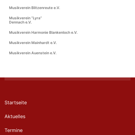
Musikverein Blitzenreute e.V.
Musikverein “Lyra”
Dennach e.V.
Musikverein Harmonie Blankenloch e.V.
Musikverein Mainhardt e.V.
Musikverein Auenstein e.V.
Startseite
Aktuelles
Termine