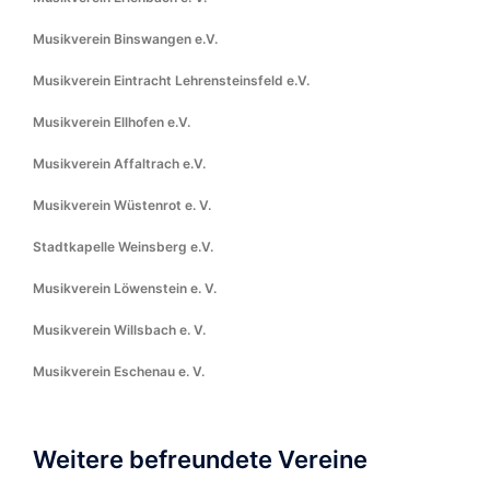
Musikverein Binswangen e.V.
Musikverein Eintracht Lehrensteinsfeld e.V.
Musikverein Ellhofen e.V.
Musikverein Affaltrach e.V.
Musikverein Wüstenrot e. V.
Stadtkapelle Weinsberg e.V.
Musikverein Löwenstein e. V.
Musikverein Willsbach e. V.
Musikverein Eschenau e. V.
Weitere befreundete Vereine