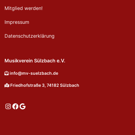
Mitglied werden!
Impressum
Datenschutzerklärung
Musikverein Sülzbach e.V.
info@mv-suelzbach.de
Friedhofstraße 3, 74182 Sülzbach
Instagram
Facebook
Google