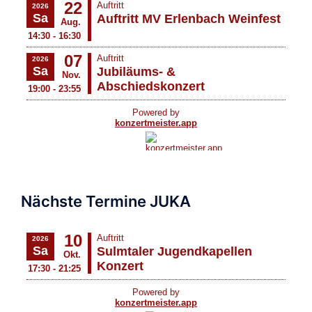
Nächste Termine JUKA