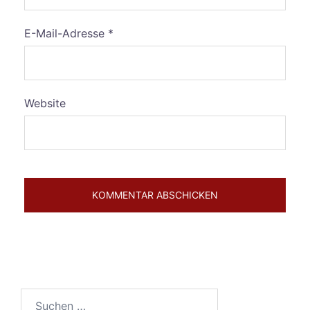
E-Mail-Adresse
*
Website
Suchen