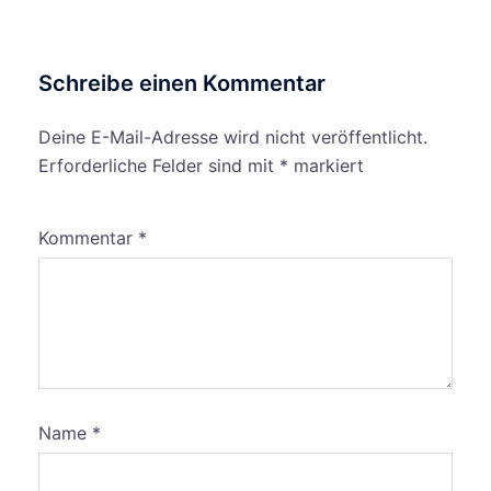
Schreibe einen Kommentar
Deine E-Mail-Adresse wird nicht veröffentlicht.
Erforderliche Felder sind mit
*
markiert
Kommentar
*
Name
*