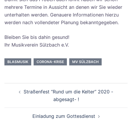
mehrere Termine in Aussicht an denen wir Sie wieder
unterhalten werden. Genauere Informationen hierzu
werden nach vollendeter Planung bekanntgegeben.
Bleiben Sie bis dahin gesund!
Ihr Musikverein Sülzbach e.V.
BLASMUSIK
CORONA-KRISE
MV SÜLZBACH
Beitragsnavigation
Straßenfest “Rund um die Kelter” 2020 -
abgesagt- !
Einladung zum Gottesdienst