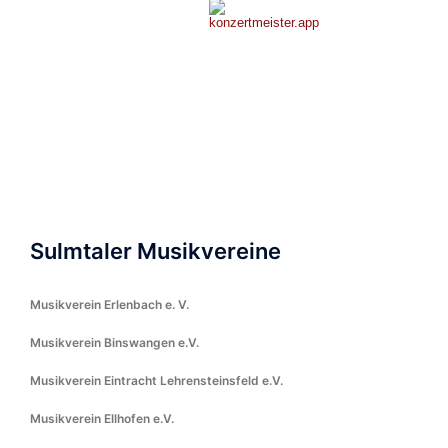
Sulmtaler Musikvereine
Musikverein Erlenbach e. V.
Musikverein Binswangen e.V.
Musikverein Eintracht Lehrensteinsfeld e.V.
Musikverein Ellhofen e.V.