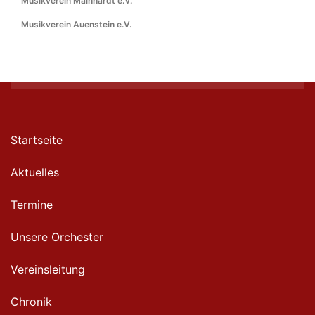
Musikverein Mainhardt e.V.
Musikverein Auenstein e.V.
Startseite
Aktuelles
Termine
Unsere Orchester
Vereinsleitung
Chronik