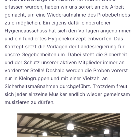
erlassen wurden, haben wir uns sofort an die Arbeit
gemacht, um eine Wiederaufnahme des Probebetriebs
zu ermöglichen. Ein eigens dafür einberufener
Hygieneausschuss hat sich den Vorlagen angenommen
und ein fundiertes Hygienekonzept entworfen. Das
Konzept setzt die Vorlagen der Landesregierung für
unsere Gegebenheiten um. Dabei steht die Sicherheit
und der Schutz unserer aktiven Mitglieder immer an
vorderster Stelle! Deshalb werden die Proben vorerst
nur in Kleingruppen und mit einer Vielzahl an
Sicherheitsmaßnahmen durchgeführt. Trotzdem freut
sich jeder einzelne Musiker endlich wieder gemeinsam
musizieren zu dürfen.