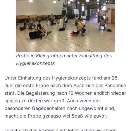
Probe in Kleingruppen unter Einhaltung des
Hygienekonzepts
Unter Einhaltung des Hygienekonzepts fand am 28.
Juni die erste Probe nach dem Ausbruch der Pandemie
statt. Die Begeisterung nach 16 Wochen endlich wieder
spielen zu dürfen war groß. Auch wenn die
besonderen Gegebenheiten noch ungewohnt sind,
macht die Probe genauso viel Spaß wie zuvor.
Damit sich das Proben auch lohnt haben wir schon