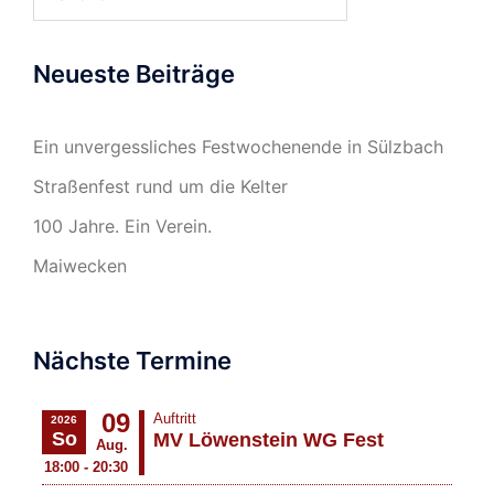
nach:
Neueste Beiträge
Ein unvergessliches Festwochenende in Sülzbach
Straßenfest rund um die Kelter
100 Jahre. Ein Verein.
Maiwecken
Nächste Termine