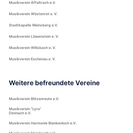
Musikverein Affaltrach e.V.
Musikverein Wüstenrot e. V.
Stadtkapelle Weinsberg e.V.
Musikverein Löwenstein e. V.
Musikverein Willsbach e. V.
Musikverein Eschenau e. V.
Weitere befreundete Vereine
Musikverein Blitzenreute e.V.
Musikverein “Lyra”
Dennach e.V.
Musikverein Harmonie Blankenloch e.V.