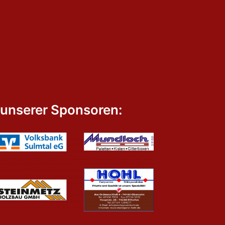
 unserer Sponsoren: