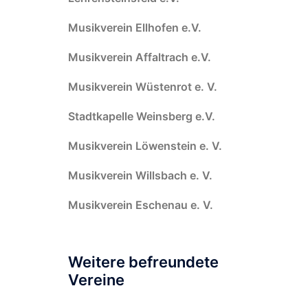
Musikverein Ellhofen e.V.
Musikverein Affaltrach e.V.
Musikverein Wüstenrot e. V.
Stadtkapelle Weinsberg e.V.
Musikverein Löwenstein e. V.
Musikverein Willsbach e. V.
Musikverein Eschenau e. V.
Weitere befreundete
Vereine