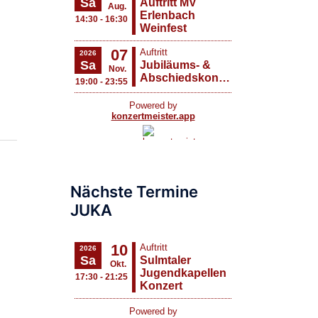
Nächste Termine
JUKA