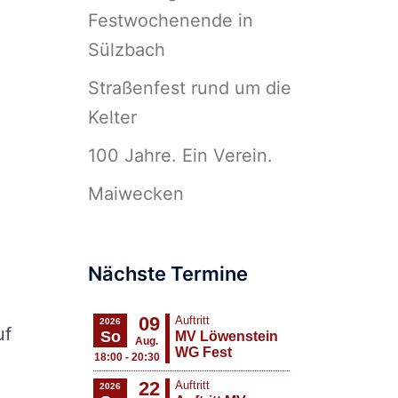
Festwochenende in
Sülzbach
Straßenfest rund um die
Kelter
100 Jahre. Ein Verein.
Maiwecken
Nächste Termine
uf