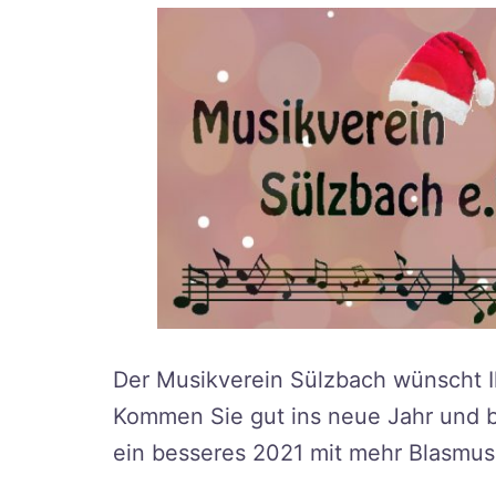
Der Musikverein Sülzbach wünscht I
Kommen Sie gut ins neue Jahr und ble
ein besseres 2021 mit mehr Blasmus