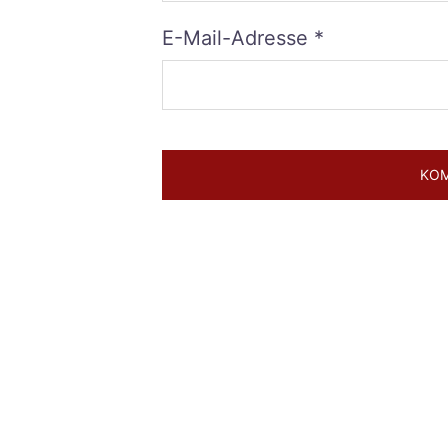
E-Mail-Adresse
*