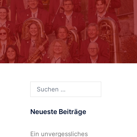
Suchen
nach:
Neueste Beiträge
Ein unvergessliches