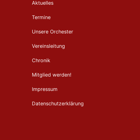
Aktuelles
Termine
Unsere Orchester
Vereinsleitung
Chronik
Mitglied werden!
Impressum
Datenschutzerklärung