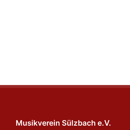
Musikverein Sülzbach e.V.