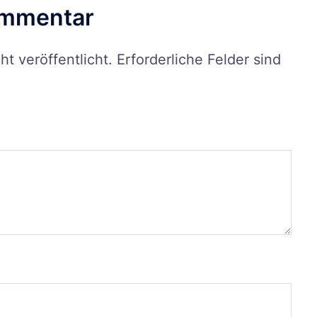
ommentar
t veröffentlicht.
Erforderliche Felder sind