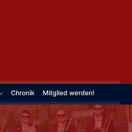
Chronik
Mitglied werden!