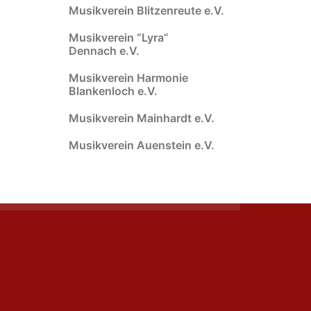
Musikverein Blitzenreute e.V.
Musikverein “Lyra”
Dennach e.V.
Musikverein Harmonie
Blankenloch e.V.
Musikverein Mainhardt e.V.
Musikverein Auenstein e.V.