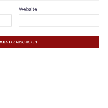
Website