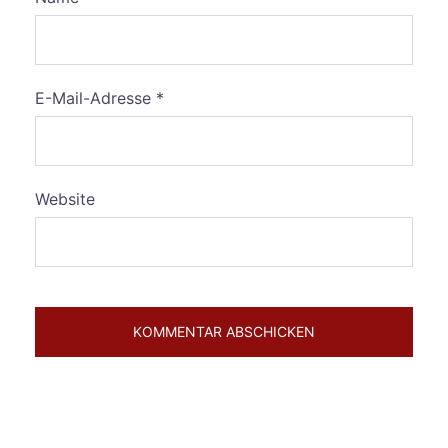
E-Mail-Adresse
*
Website