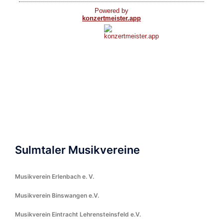
Sulmtaler Musikvereine
Musikverein Erlenbach e. V.
Musikverein Binswangen e.V.
Musikverein Eintracht Lehrensteinsfeld e.V.