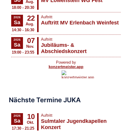
Nächste Termine JUKA