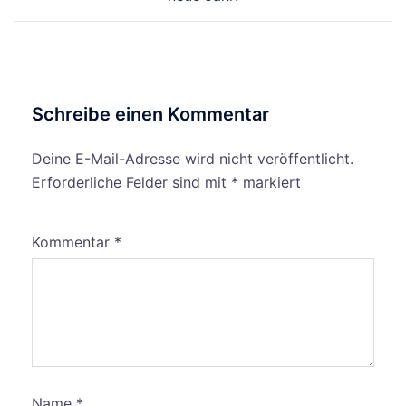
Schreibe einen Kommentar
Deine E-Mail-Adresse wird nicht veröffentlicht.
Erforderliche Felder sind mit
*
markiert
Kommentar
*
Name
*