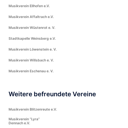
Musikverein Ellhofen e.V.
Musikverein Affaltrach e.V.
Musikverein Wüstenrot e. V.
Stadtkapelle Weinsberg e.V.
Musikverein Löwenstein e. V.
Musikverein Willsbach e. V.
Musikverein Eschenau e. V.
Weitere befreundete Vereine
Musikverein Blitzenreute e.V.
Musikverein “Lyra”
Dennach e.V.