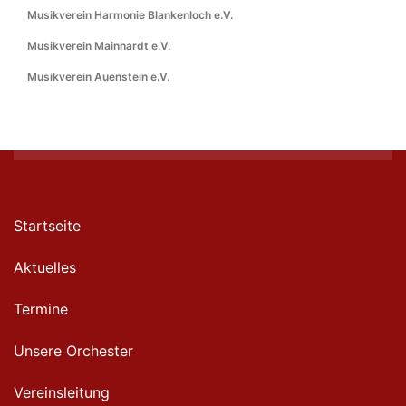
Musikverein Harmonie Blankenloch e.V.
Musikverein Mainhardt e.V.
Musikverein Auenstein e.V.
Startseite
Aktuelles
Termine
Unsere Orchester
Vereinsleitung