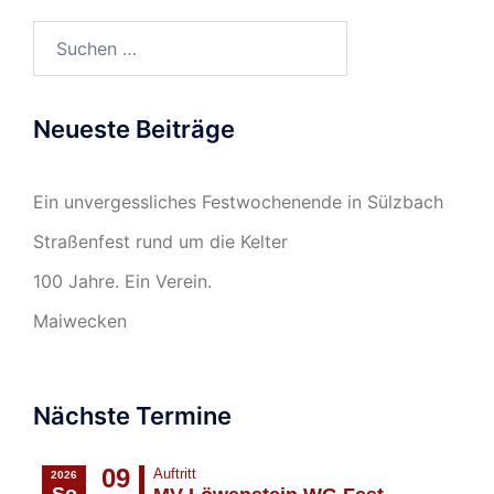
Suchen
nach:
Neueste Beiträge
Ein unvergessliches Festwochenende in Sülzbach
Straßenfest rund um die Kelter
100 Jahre. Ein Verein.
Maiwecken
Nächste Termine