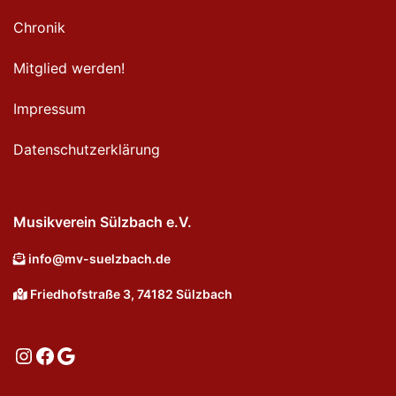
Chronik
Mitglied werden!
Impressum
Datenschutzerklärung
Musikverein Sülzbach e.V.
info@mv-suelzbach.de
Friedhofstraße 3, 74182 Sülzbach
Instagram
Facebook
Google