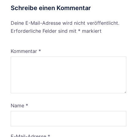
Schreibe einen Kommentar
Deine E-Mail-Adresse wird nicht veröffentlicht.
Erforderliche Felder sind mit
*
markiert
Kommentar
*
Name
*
E-Mail-Adresse
*