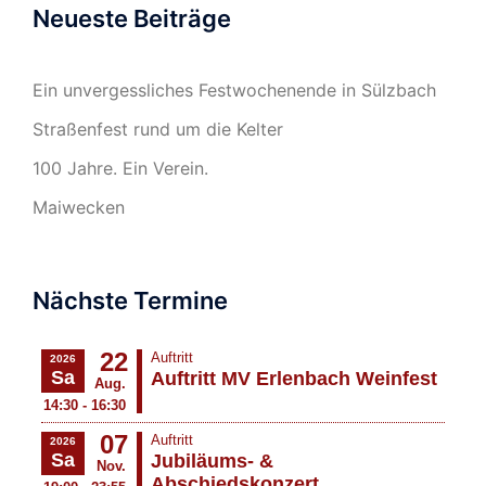
Neueste Beiträge
Ein unvergessliches Festwochenende in Sülzbach
Straßenfest rund um die Kelter
100 Jahre. Ein Verein.
Maiwecken
Nächste Termine