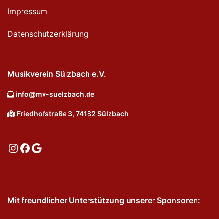
Impressum
Datenschutzerklärung
Musikverein Sülzbach e.V.
info@mv-suelzbach.de
Friedhofstraße 3, 74182 Sülzbach
Instagram
Facebook
Google
Mit freundlicher Unterstützung unserer Sponsoren: