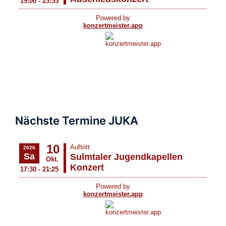
Nächste Termine JUKA