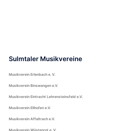
Sulmtaler Musikvereine
Musikverein Erlenbach e. V.
Musikverein Binswangen e.V.
Musikverein Eintracht Lehrensteinsfeld e.V.
Musikverein Ellhofen e.V.
Musikverein Affaltrach e.V.
Musikverein Wüstenrot e. V.