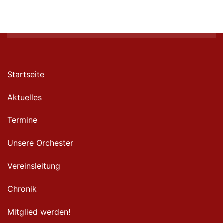
Startseite
Aktuelles
Termine
Unsere Orchester
Vereinsleitung
Chronik
Mitglied werden!