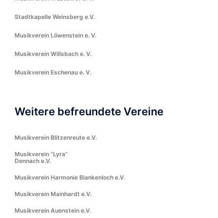
Stadtkapelle Weinsberg e.V.
Musikverein Löwenstein e. V.
Musikverein Willsbach e. V.
Musikverein Eschenau e. V.
Weitere befreundete Vereine
Musikverein Blitzenreute e.V.
Musikverein “Lyra”
Dennach e.V.
Musikverein Harmonie Blankenloch e.V.
Musikverein Mainhardt e.V.
Musikverein Auenstein e.V.