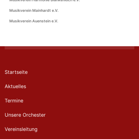
Musikverein Mainhardt e.V.
Musikverein Auenstein e.V.
Startseite
Aktuelles
Termine
Unsere Orchester
Vereinsleitung