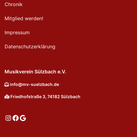
Chronik
Mitglied werden!
Impressum
Datenschutzerklärung
Musikverein Sülzbach e.V.
info@mv-suelzbach.de
Friedhofstraße 3, 74182 Sülzbach
Instagram
Facebook
Google