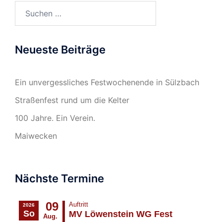
Suchen
nach:
Neueste Beiträge
Ein unvergessliches Festwochenende in Sülzbach
Straßenfest rund um die Kelter
100 Jahre. Ein Verein.
Maiwecken
Nächste Termine