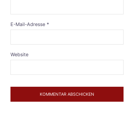
E-Mail-Adresse
*
Website