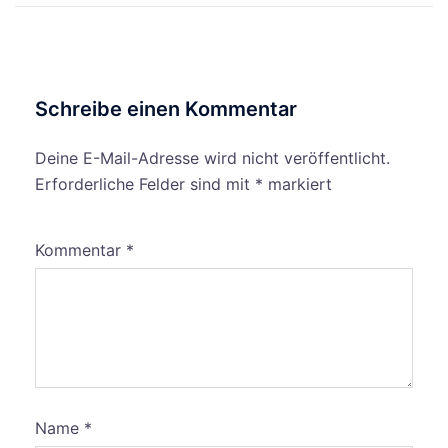
Schreibe einen Kommentar
Deine E-Mail-Adresse wird nicht veröffentlicht.
Erforderliche Felder sind mit
*
markiert
Kommentar
*
Name
*