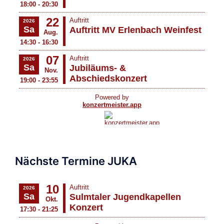
Nächste Termine JUKA