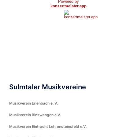
Sulmtaler Musikvereine
Musikverein Erlenbach e. V.
Musikverein Binswangen e.V.
Musikverein Eintracht Lehrensteinsfeld e.V.